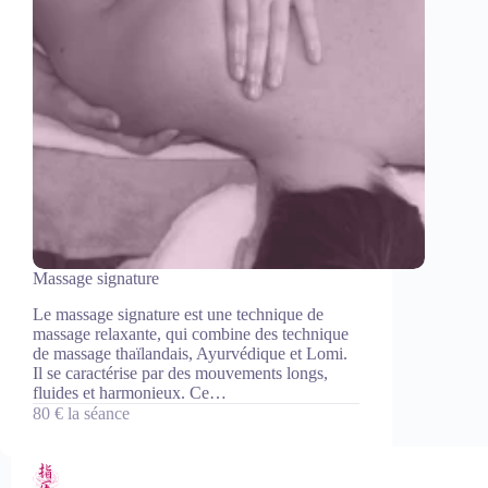
Massage signature
Le massage signature est une technique de
massage relaxante, qui combine des technique
de massage thaïlandais, Ayurvédique et Lomi.
Il se caractérise par des mouvements longs,
fluides et harmonieux. Ce…
80 € la séance