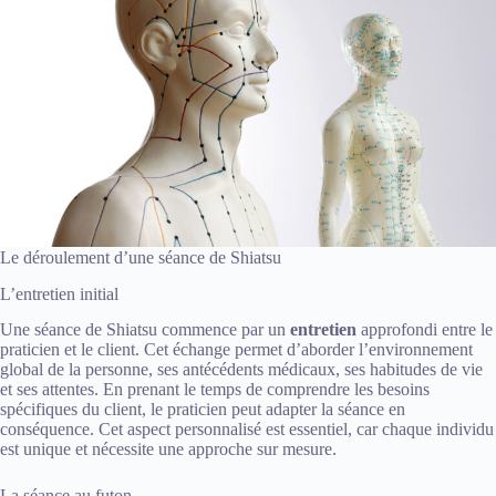
Le déroulement d’une séance de Shiatsu
L’entretien initial
Une séance de Shiatsu commence par un
entretien
approfondi entre le
praticien et le client. Cet échange permet d’aborder l’environnement
global de la personne, ses antécédents médicaux, ses habitudes de vie
et ses attentes. En prenant le temps de comprendre les besoins
spécifiques du client, le praticien peut adapter la séance en
conséquence. Cet aspect personnalisé est essentiel, car chaque individu
est unique et nécessite une approche sur mesure.
La séance au futon