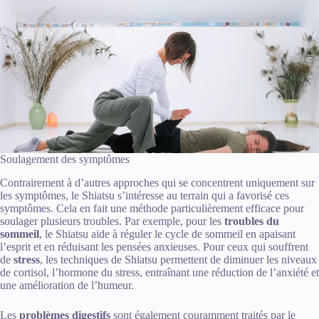
Soulagement des symptômes
Contrairement à d’autres approches qui se concentrent uniquement sur
les symptômes, le Shiatsu s’intéresse au terrain qui a favorisé ces
symptômes. Cela en fait une méthode particulièrement efficace pour
soulager plusieurs troubles. Par exemple, pour les
troubles du
sommeil
, le Shiatsu aide à réguler le cycle de sommeil en apaisant
l’esprit et en réduisant les pensées anxieuses. Pour ceux qui souffrent
de
stress
, les techniques de Shiatsu permettent de diminuer les niveaux
de cortisol, l’hormone du stress, entraînant une réduction de l’anxiété et
une amélioration de l’humeur.
Les
problèmes digestifs
sont également couramment traités par le