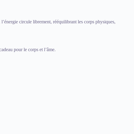
énergie circule librement, rééquilibrant les corps physiques,
adeau pour le corps et l’âme.