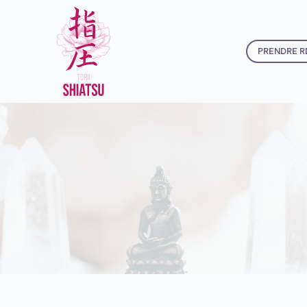
PRENDRE R