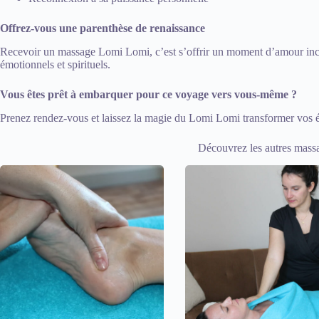
Offrez-vous une parenthèse de renaissance
Recevoir un massage Lomi Lomi, c’est s’offrir un moment d’amour incond
émotionnels et spirituels.
Vous êtes prêt à embarquer pour ce voyage vers vous-même ?
Prenez rendez-vous
et laissez la magie du Lomi Lomi transformer vos 
Découvrez les autres mass