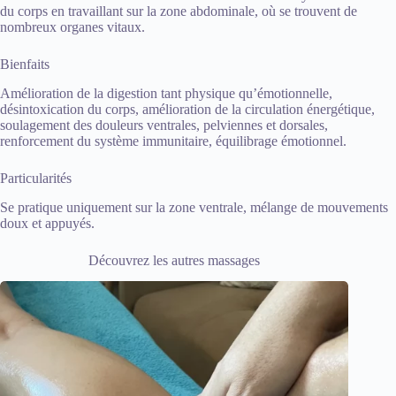
du corps en travaillant sur la zone abdominale, où se trouvent de
nombreux organes vitaux.
Bienfaits
Amélioration de la digestion tant physique qu’émotionnelle,
désintoxication du corps, amélioration de la circulation énergétique,
soulagement des douleurs ventrales, pelviennes et dorsales,
renforcement du système immunitaire, équilibrage émotionnel.
Particularités
Se pratique uniquement sur la zone ventrale, mélange de mouvements
doux et appuyés.
Découvrez les autres massages