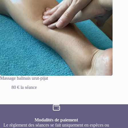
Massage balinais urut-pijat
80 € la séance
Modalités de paiement
Le règlement des séances se fait uniquement en espèces ou