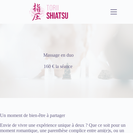
Passer
au
contenu
Massage en duo
160 € la séance
Un moment de bien-être à partager
Envie de vivre une expérience unique à deux ? Que ce soit pour un
moment romantique, une parenthèse complice entre ami(e)s, ou un