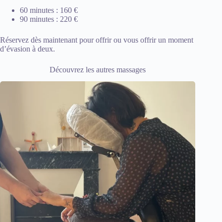
60 minutes : 160 €
90 minutes : 220 €
Réservez dès maintenant
pour offrir ou vous offrir un moment
d’évasion à deux.
Découvrez les autres massages