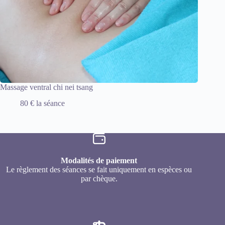
Massage ventral chi nei tsang
80 € la séance
Modalités de paiement
Le règlement des séances se fait uniquement en espèces ou
par chèque.