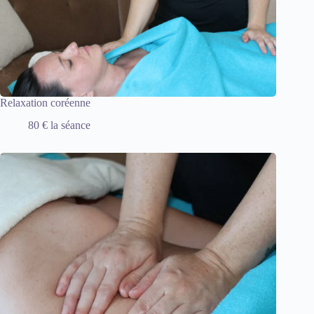
Relaxation coréenne
80 € la séance