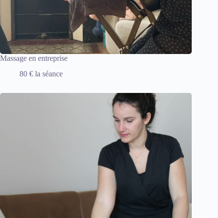
Massage en entreprise
80 € la séance