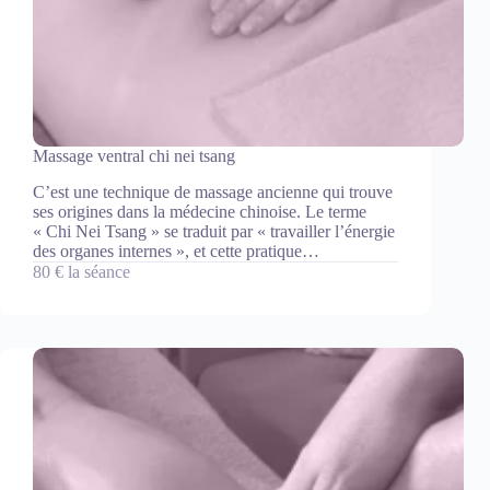
Massage ventral chi nei tsang
C’est une technique de massage ancienne qui trouve
ses origines dans la médecine chinoise. Le terme
« Chi Nei Tsang » se traduit par « travailler l’énergie
des organes internes », et cette pratique…
80 € la séance