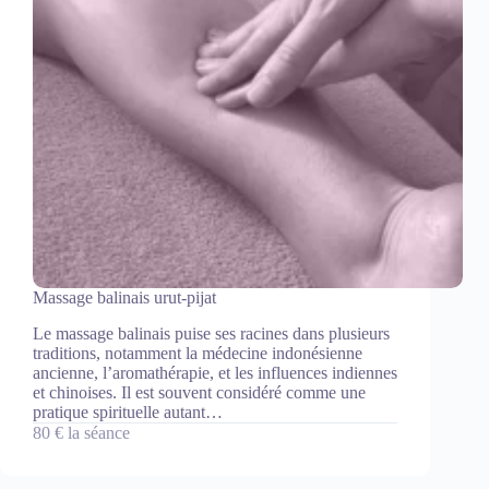
Massage balinais urut-pijat
Le massage balinais puise ses racines dans plusieurs
traditions, notamment la médecine indonésienne
ancienne, l’aromathérapie, et les influences indiennes
et chinoises. Il est souvent considéré comme une
pratique spirituelle autant…
80 € la séance