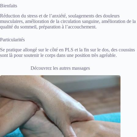
Bienfaits
Réduction du stress et de l’anxiété, soulagements des douleurs
musculaires, amélioration de la circulation sanguine, amélioration de la
qualité du sommeil, préparation à l’accouchement.
Particularités
Se pratique allongé sur le côté en PLS et la fin sur le dos, des coussins
sont là pour soutenir le corps dans une position très agréable.
Découvrez les autres massages