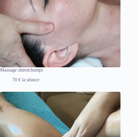
Massage shirotchampi
70 € la séance