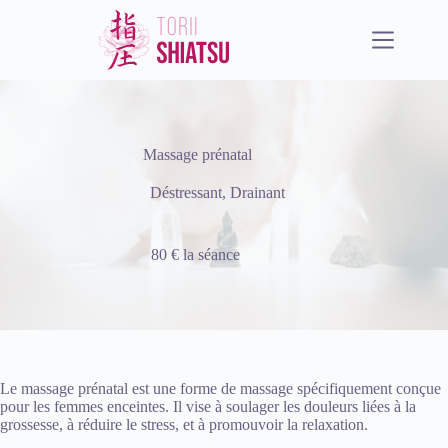
Passer
au
contenu
Massage prénatal
Déstressant
,
Drainant
80 € la séance
Le massage prénatal est une forme de massage spécifiquement conçue
pour les femmes enceintes. Il vise à soulager les douleurs liées à la
grossesse, à réduire le stress, et à promouvoir la relaxation.