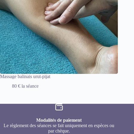
Massage balinais urut-pijat
80 € la séance
Modalités de paiement
Le règlement des séances se fait uniquement en espèces ou
par chèque.