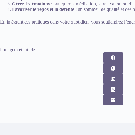
Gérer les émotions
: pratiquer la méditation, la relaxation ou d’
Favoriser le repos et la détente
: un sommeil de qualité et des 
En intégrant ces pratiques dans votre quotidien, vous soutiendrez l’éner
Partager cet article :