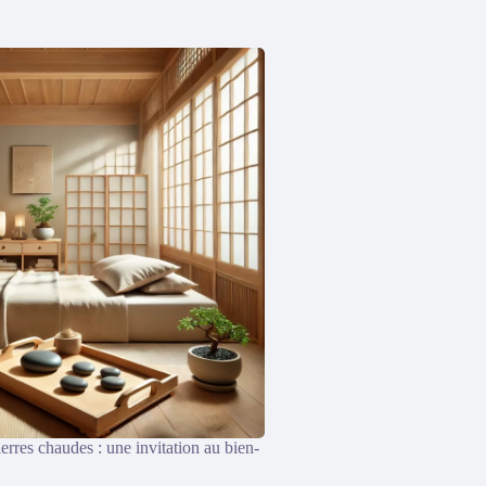
rres chaudes : une invitation au bien-