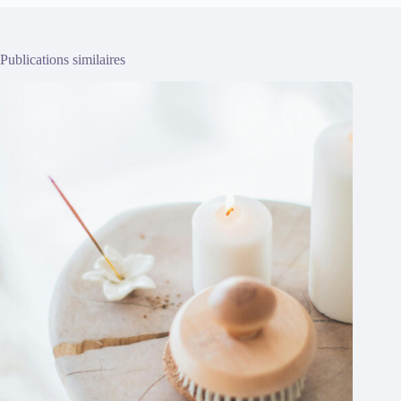
Publications similaires