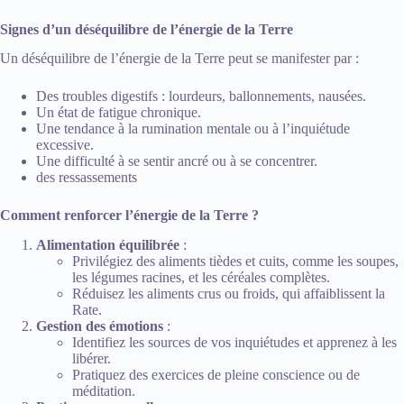
Signes d’un déséquilibre de l’énergie de la Terre
Un déséquilibre de l’énergie de la Terre peut se manifester par :
Des troubles digestifs : lourdeurs, ballonnements, nausées.
Un état de fatigue chronique.
Une tendance à la rumination mentale ou à l’inquiétude
excessive.
Une difficulté à se sentir ancré ou à se concentrer.
des ressassements
Comment renforcer l’énergie de la Terre ?
Alimentation équilibrée
:
Privilégiez des aliments tièdes et cuits, comme les soupes,
les légumes racines, et les céréales complètes.
Réduisez les aliments crus ou froids, qui affaiblissent la
Rate.
Gestion des émotions
:
Identifiez les sources de vos inquiétudes et apprenez à les
libérer.
Pratiquez des exercices de pleine conscience ou de
méditation.