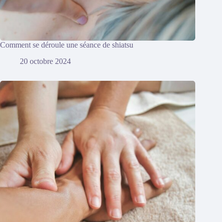
Comment se déroule une séance de shiatsu
20 octobre 2024