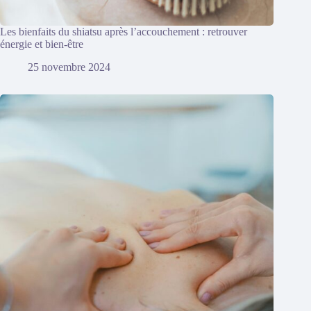
Les bienfaits du shiatsu après l’accouchement : retrouver
énergie et bien-être
25 novembre 2024