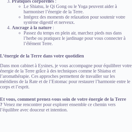
Pratiques corporelles
:
Le Shiatsu, le Qi Gong ou le Yoga peuvent aider à
harmoniser l’énergie de la Terre.
Intégrez des moments de relaxation pour soutenir votre
système digestif et nerveux.
Ancrage à la nature
:
Passez du temps en plein air, marchez pieds nus dans
l’herbe ou pratiquez le jardinage pour vous connecter à
l’élément Terre.
L’énergie de la Terre dans votre quotidien
Dans mon cabinet à Eysines, je vous accompagne pour équilibrer votre
énergie de la Terre grâce à des techniques comme le Shiatsu et
l’aromathérapie. Ces approches permettent de travailler sur les
méridiens de la Rate et de l’Estomac pour restaurer l’harmonie entre le
corps et l’esprit.
Et vous, comment prenez-vous soin de votre énergie de la Terre
?
Venez me rencontrer pour explorer ensemble ce chemin vers
l’équilibre avec douceur et intention.